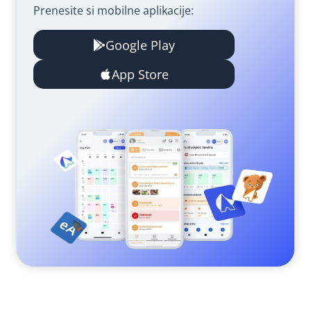
Prenesite si mobilne aplikacije:
Google Play
App Store