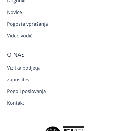
Dogodki
Novice
Pogosta vprašanja
Video vodič
O NAS
Vizitka podjetja
Zaposlitev
Pogoji poslovanja
Kontakt