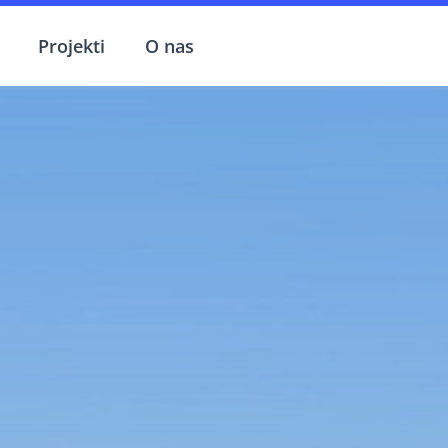
Projekti
O nas