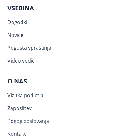
VSEBINA
Dogodki
Novice
Pogosta vprašanja
Video vodič
O NAS
Vizitka podjetja
Zaposlitev
Pogoji poslovanja
Kontakt