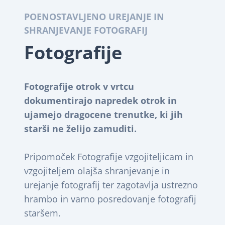
POENOSTAVLJENO UREJANJE IN
SHRANJEVANJE FOTOGRAFIJ
Fotografije
Fotografije otrok v vrtcu
dokumentirajo napredek otrok in
ujamejo dragocene trenutke, ki jih
starši ne želijo zamuditi.
Pripomoček Fotografije vzgojiteljicam in
vzgojiteljem olajša shranjevanje in
urejanje fotografij ter zagotavlja ustrezno
hrambo in varno posredovanje fotografij
staršem.