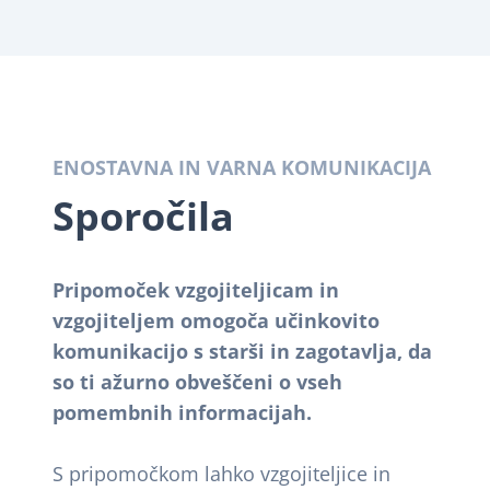
ENOSTAVNA IN VARNA KOMUNIKACIJA
Sporočila
Pripomoček vzgojiteljicam in
vzgojiteljem omogoča učinkovito
komunikacijo s starši in zagotavlja, da
so ti ažurno obveščeni o vseh
pomembnih informacijah.
S pripomočkom lahko vzgojiteljice in