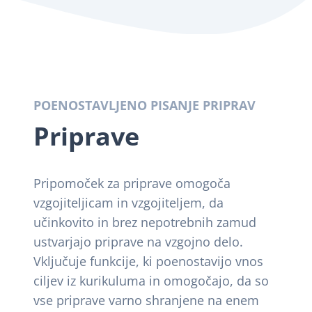
POENOSTAVLJENO PISANJE PRIPRAV
Priprave
Pripomoček za priprave omogoča
vzgojiteljicam in vzgojiteljem, da
učinkovito in brez nepotrebnih zamud
ustvarjajo priprave na vzgojno delo.
Vključuje funkcije, ki poenostavijo vnos
ciljev iz kurikuluma in omogočajo, da so
vse priprave varno shranjene na enem