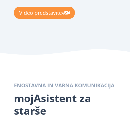
Video predstavitev
ENOSTAVNA IN VARNA KOMUNIKACIJA
mojAsistent za
starše