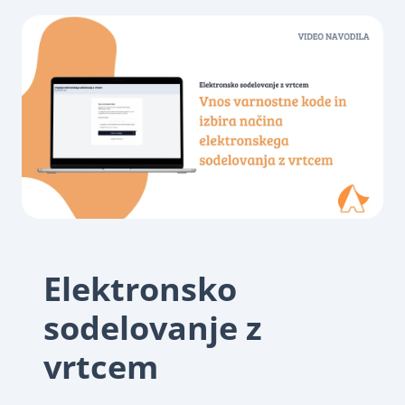
Elektronsko
sodelovanje z
vrtcem