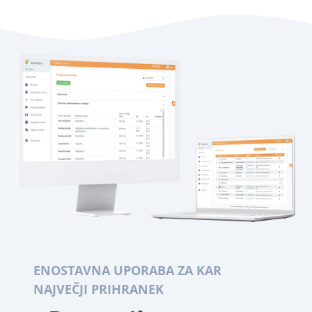
ENOSTAVNA UPORABA ZA KAR
NAJVEČJI PRIHRANEK