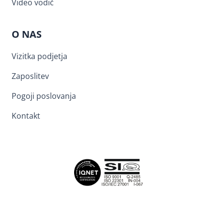
Video vodič
O NAS
Vizitka podjetja
Zaposlitev
Pogoji poslovanja
Kontakt